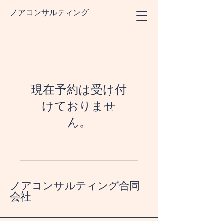
ノアコンサルティング
現在予約は受け付
けておりませ
ん。
ノアコンサルティング合同
会社